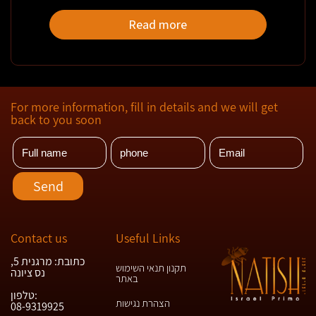
Read more
For more information, fill in details and we will get
back to you soon
Contact us
Useful Links
כתובת: מרגנית 5,
תקנון תנאי השימוש
נס ציונה
באתר
טלפון:
הצהרת נגישות
08-9319925