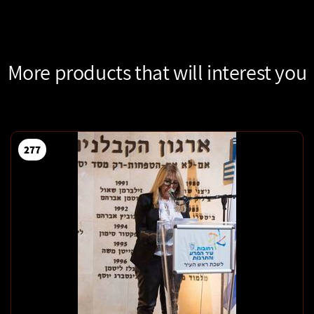
More products that will interest you
277