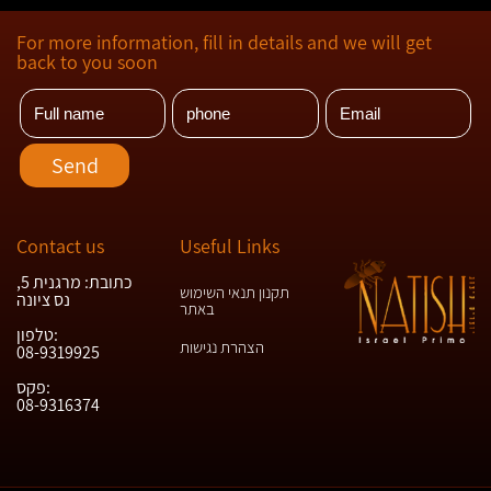
For more information, fill in details and we will get
back to you soon
Contact us
Useful Links
כתובת: מרגנית 5,
תקנון תנאי השימוש
נס ציונה
באתר
טלפון:
הצהרת נגישות
08-9319925
פקס:
08-9316374