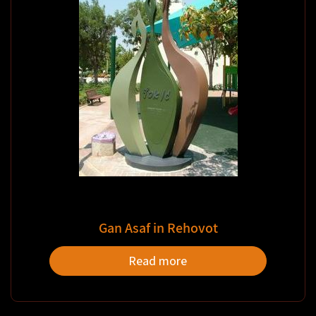
Gan Asaf in Rehovot
Read more