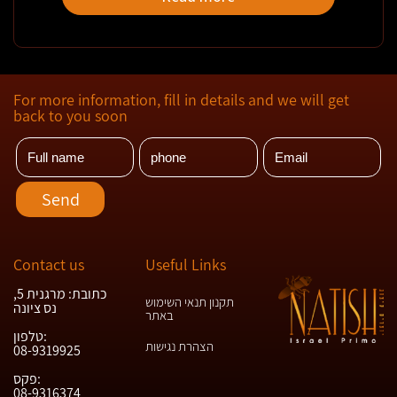
For more information, fill in details and we will get
back to you soon
Contact us
Useful Links
כתובת: מרגנית 5,
תקנון תנאי השימוש
נס ציונה
באתר
טלפון:
הצהרת נגישות
08-9319925
פקס:
08-9316374