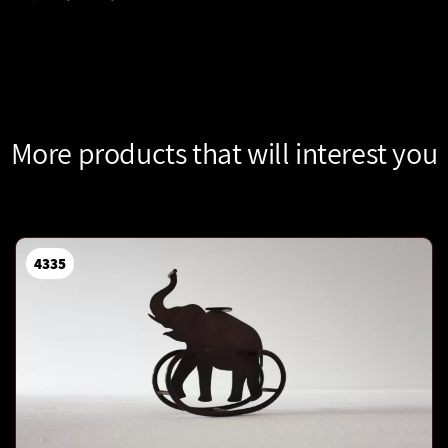
More products that will interest you
4335