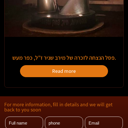
פסל הנצחה לזכרה של מירב שניר ז”ל, כפר מעש.
Read more
For more information, fill in details and we will get
back to you soon