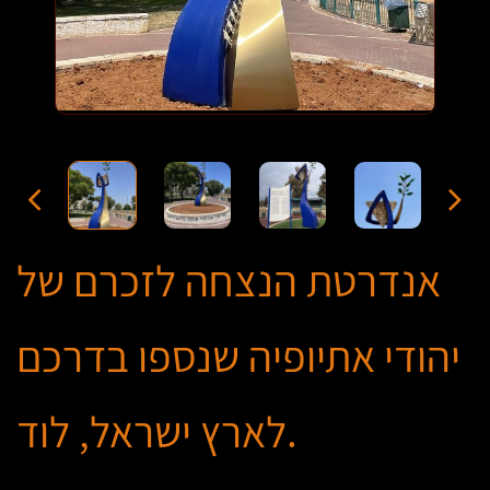
אנדרטת הנצחה לזכרם של
יהודי אתיופיה שנספו בדרכם
לארץ ישראל, לוד.