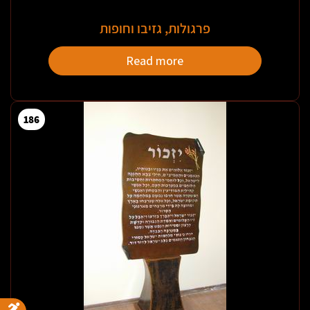
פרגולות, גזיבו וחופות
Read more
186