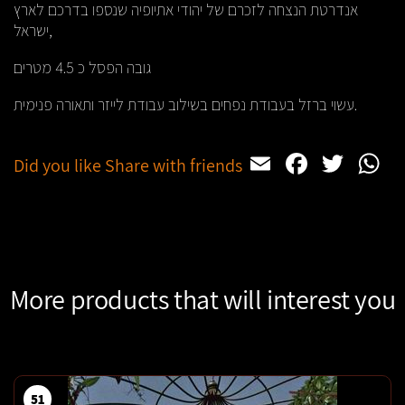
אנדרטת הנצחה לזכרם של יהודי אתיופיה שנספו בדרכם לארץ
ישראל,
גובה הפסל כ 4.5 מטרים
עשוי ברזל בעבודת נפחים בשילוב עבודת לייזר ותאורה פנימית.
Email
Facebo
Twit
W
Did you like Share with friends
More products that will interest you
51