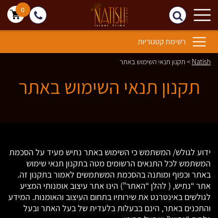
0
רשימת קטגוריות
Natish
>
תקנון תנאי השימוש באתר
תקנון תנאי השימוש באתר
ידוע לגולש/ המשתמש כי השימוש באתר נתיש מעיד על הסכמת
המשתמש לכל התנאים הרשומים מטה בתקנון תנאי שימוש
באתר וכפוף ומותנה בהסכמת המשתמשים לאמור בתקנון זה.
אתר “נתיש, ( להלן “האתר”) הינו אתר עיצוב אומנותי המציע
לגולשים באינטרנט את שירותיו בתחום העיצוב והאומנות. המידע
והתכנים באתר, הינם בבעלות בלעדית של בעל האתר ובעל