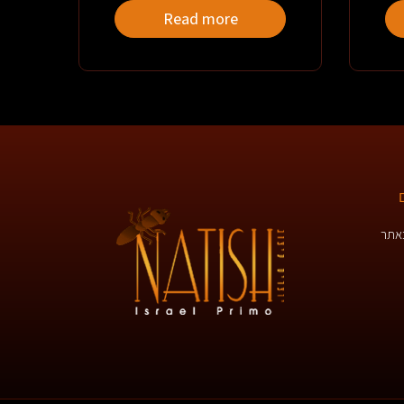
Read more
באתר