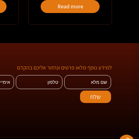
Read more
למידע נוסף מלאו פרטים ונחזור אליכם בהקדם