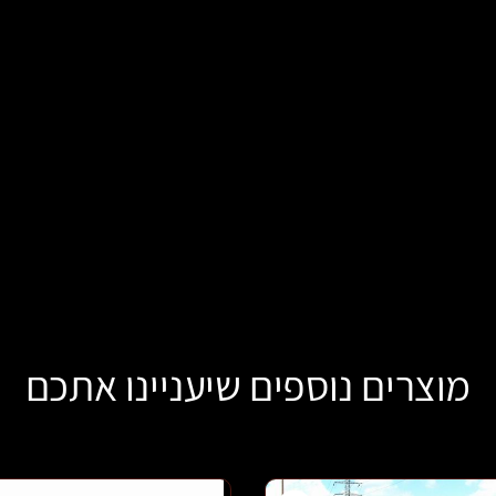
Whats
T
מוצרים נוספים שיעניינו אתכם