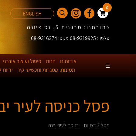
0
ENGLISH
כתובתנו: מרגנית 5, נס ציונה
טלפון: 08-9319925 פקס: 08-9316374
אודותינו
חנות
פיסול ועיצוב אורבני
תמונות, מסגרות ותכשיטי קיר
ידיות 
פסל כניסה לעיר יב
פסל 3 דמויות – כניסה לעיר יבנה