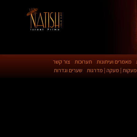
מאמרים ועיתונות
תערוכות
צור קשר
מעקות | מעקה | מדרגות
שערים וגדרות