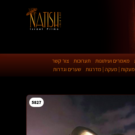
מאמרים ועיתונות
תערוכות
צור קשר
מעקות | מעקה | מדרגות
שערים וגדרות
5827