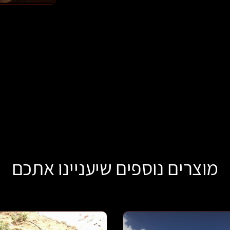
מוצרים נוספים שיעניינו אתכם