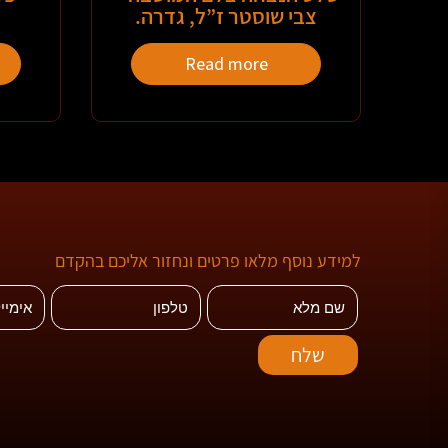
צבי שוסטר ז”ל, גדרה.
Read more
למידע נוסף מלאו פרטים ונחזור אליכם בהקדם