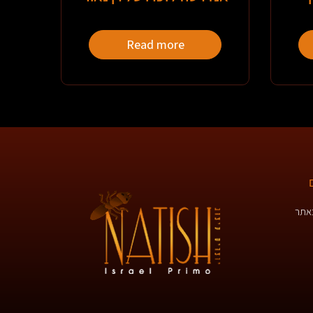
Read more
באתר