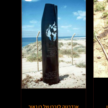
אנדרטה לזכרו של רן נאור