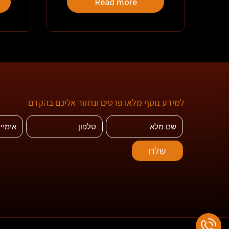
Read more
למידע נוסף מלאו פרטים ונחזור אליכם בהקדם