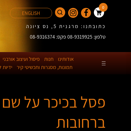
0
ENGLISH
כתובתנו: מרגנית 5, נס ציונה
טלפון: 08-9319925 פקס: 08-9316374
אודותינו
חנות
פיסול ועיצוב אורבני
תמונות, מסגרות ותכשיטי קיר
ידיות 
פסל בכיכר על שם 
ברחובות