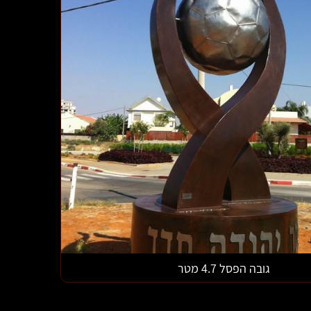
גובה הפסל 4.7 מטר