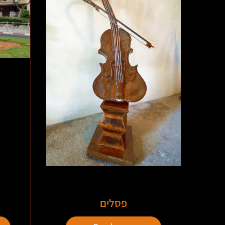
פסלים