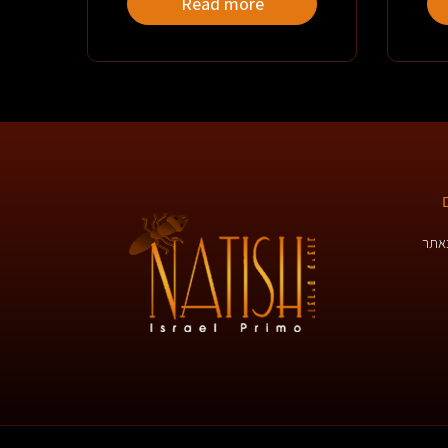
Read more
באתר