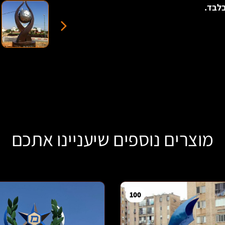
Whats
T
מוצרים נוספים שיעניינו אתכם
100