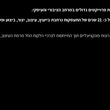
פרוייקטים גדולים במרחב הציבורי והעיסקי.
 כ-
21 שנים של התעסקות נרחבת בייעוץ, עיצוב, יצור, ביצוע ופק
רונות פונקציונליים תוך התייחסות לצרכיי הלקוח החל מרמת העיצוב, 