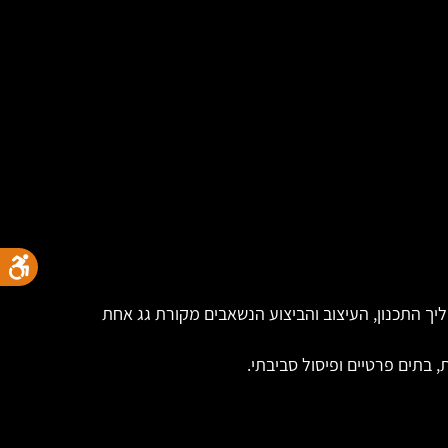
יך התכנון, העיצוב והביצוע הנשאבים מקורת גג אחת
, בתים פרטיים ופיסול סביבתי.