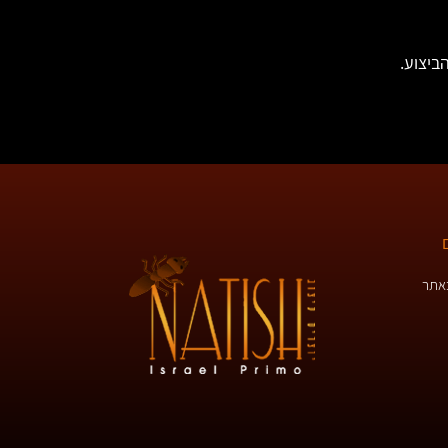
ביצוע.
באתר