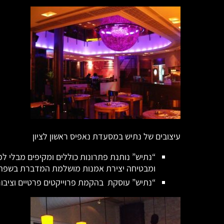
עיצובים של נתיש במסעדת נאפיס ראשון לציון
“נתיש” נותנת פתרונות כוללים ומקיפים מבלי ל
ומבטיחה יצירת אמנות מושלמת המדברת בשפה 
“נתיש” עוסקת בהקמת פרוייקטים פרטיים וציבוריי