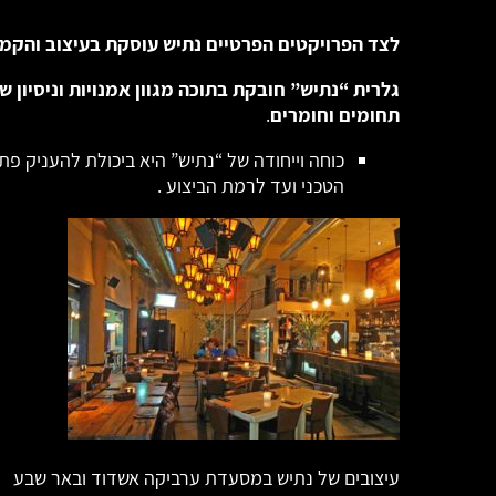
לצד הפרויקטים הפרטיים נתיש עוסקת בעיצוב והקמת 
גלרית “נתיש” חובקת בתוכה מגוון אמנויות וניסיון של
תחומים וחומרים
.
כוחה וייחודה של “נתיש” היא ביכולת להעניק פת
הטכני ועד לרמת הביצוע .
עיצובים של נתיש במסעדת ערביקה אשדוד ובאר שבע