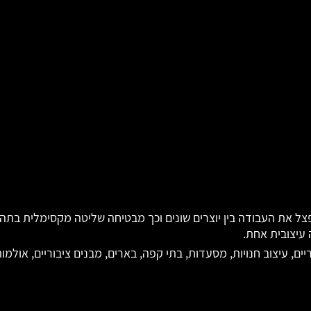
פצל את העבודה בין יוצרים שונים וכך מבטיחה שליטה מקסימלית בתהל
עיצובית אחת.
ם, עיצוב חנויות, מסעדות, בתי קפה, בארים, מבנים ציבוריים, אולמות