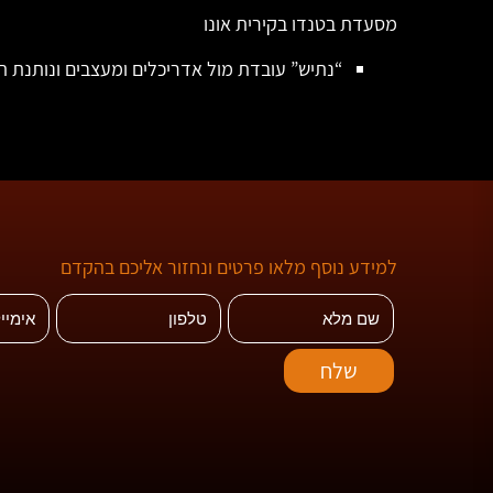
מסעדת בטנדו בקירית אונו
“נתיש” עובדת מול אדריכלים ומעצבים ונותנת ת
למידע נוסף מלאו פרטים ונחזור אליכם בהקדם