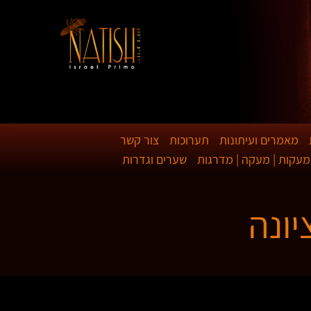
מאמרים ועיתונות
תערוכות
צור קשר
מעקות | מעקה | מדרגות
שערים וגדרות
יונה