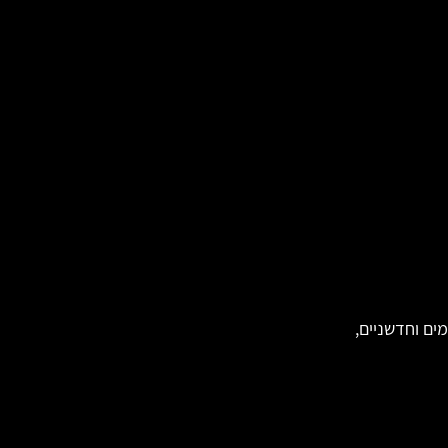
ים וחדשניים,